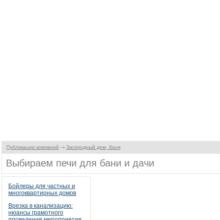
Публикации компаний
Загородный дом, баня
Выбираем печи для бани и дачи
Бойлеры для частных и
многоквартирных домов
Врезка в канализацию:
нюансы грамотного
проведения мероприятия