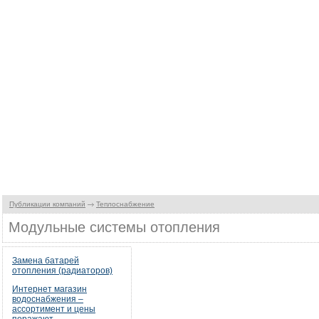
Публикации компаний
Теплоснабжение
Модульные системы отопления
Замена батарей
отопления (радиаторов)
Интернет магазин
водоснабжения –
ассортимент и цены