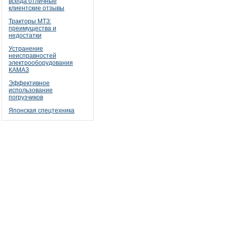
всегда отличные
клиентские отзывы
Тракторы МТЗ:
преимущества и
недостатки
Устранение
неисправностей
электрооборудования
КАМАЗ
Эффективное
использование
погрузчиков
Японская спецтехника