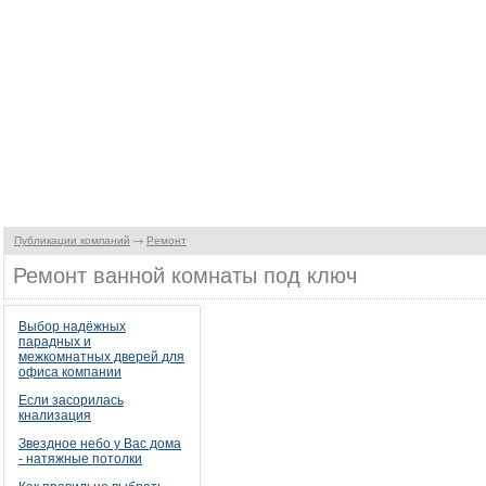
Публикации компаний
Ремонт
Ремонт ванной комнаты под ключ
Выбор надёжных
парадных и
межкомнатных дверей для
офиса компании
Если засорилась
кнализация
Звездное небо у Вас дома
- натяжные потолки