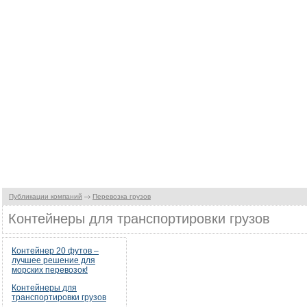
Публикации компаний
Перевозка грузов
Контейнеры для транспортировки грузов
Контейнер 20 футов –
лучшее решение для
морских перевозок!
Контейнеры для
транспортировки грузов