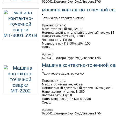
620041,Екатеринбург, Ул.Д.Зверева17/б
машина контактно-точечной св
•
Технические характеристики
Производитель:
Макс. вторичный ток, кА: 30
Номинальный длительный вторичный ток, кА: 14
Напряжение питания, В: 380
Частота сети, Гц: 50
Мощность при ПВ 50%, кВА : 150
Наиб ...
Адрес:
620041,Екатеринбург, Ул.Д.Зверева17/б
Машина контактно-точечной св
•
Технические характеристики
Производитель:
Макс. вторичный ток, кА: 22
Номинальный длительный вторичный ток, кА: 9
Напряжение питания, В: 380
Частота сети, Гц: 50
Наиб. мощность (при КЗ), кВА: 38
Ход ...
Адрес:
620041,Екатеринбург, Ул.Д.Зверева17/б