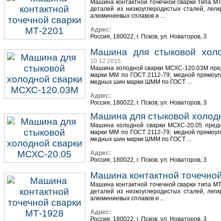
Машина контактной точечной сварки типа МТ
деталей из низкоуглеродистых сталей, лег
алюминиевых сплавов и ...
Адрес:
Россия, 180022, г. Псков, ул. Новаторов, 3
Машина для стыковой хол
10.12.2015
Машина холодной сварки МСХС-120.03М пред
марки ММ по ГОСТ 2112-79; медной прямоу
медных шин марки ШММ по ГОСТ ...
Адрес:
Россия, 180022, г. Псков, ул. Новаторов, 3
Машина для стыковой холод
Машина холодной сварки МСХС-20.05 предн
марки ММ по ГОСТ 2112-79; медной прямоу
медных шин марки ШММ по ГОСТ ...
Адрес:
Россия, 180022, г. Псков, ул. Новаторов, 3
Машина контактной точечной
Машина контактной точечной сварки типа МТ
деталей из низкоуглеродистых сталей, лег
алюминиевых сплавов и ...
Адрес:
Россия, 180022, г. Псков, ул. Новаторов, 3