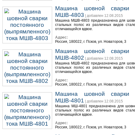
Машина шовной сварки п
МШВ-4803
| добавлен 12.08.2015
Машина МШВ-4803 предназначена для шовн
стальных полос из различных видов стал
отличающейся вдвое.
Адрес:
Россия, 180022, г. Псков, ул. Новаторов, 3
Машина шовной сварки п
МШВ-4802
| добавлен 12.08.2015
Машина МШВ-4802 предназначена для шовн
стальных полос из различных видов стал
отличающейся вдвое.
Адрес:
Россия, 180022, г. Псков, ул. Новаторов, 3
Машина шовной сварки п
МШВ-4801
| добавлен 12.08.2015
Машина МШ-4801 предназначена для шовно
стальных полос из различных видов стал
отличающейся вдвое.
Адрес:
Россия, 180022, г. Псков, ул. Новаторов, 3