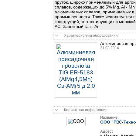
пруток, широко применяемый для аргоно
сплавов, содержащих до 5% Mg, Al - Mn
алюминиевых сплавов, применяемых в 
промышленности. Также используется в 
конструкций, контактирующих с морской
AC. Защитный газ - Ar.
Характеристики оборудования
Алюминиевая при
21.08.2014
Контактная информация
Название:
ООО "РВС-Техно
Адрес: