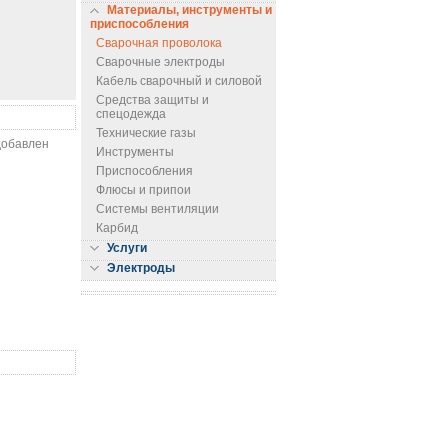
Материалы, инструменты и
приспособления
Сварочная проволока
Сварочные электроды
Кабель сварочный и силовой
Средства защиты и
спецодежда
Технические газы
 добавлен
Инструменты
Приспособления
Флюсы и припои
Системы вентиляции
Карбид
Услуги
Электроды