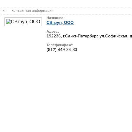
Контактная информация
Название:
СВгруп, ООО
Адрес:
192236, г.Санкт-Петербург, ул.Софийская, д
Телефон/факс:
(812) 449-34-33