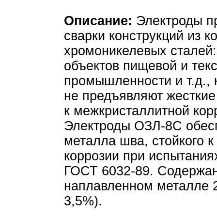
Описание:
Электроды п
сварки конструкций из к
хромоникелевых сталей:
объектов пищевой и тек
промышленности и т.д., 
не предъявляют жесткие
к межкристаллитной кор
Электроды ОЗЛ-8С обес
металла шва, стойкого 
коррозии при испытания
ГОСТ 6032-89. Содержа
наплавленном металле 2
3,5%).