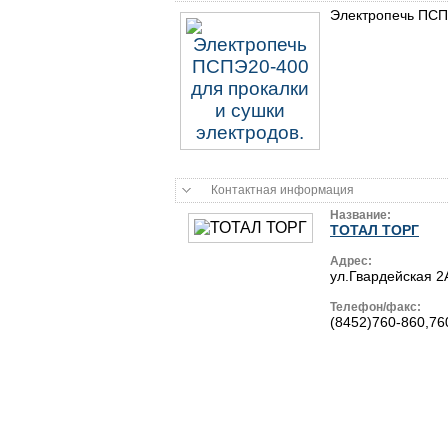
Электропечь ПСП
Контактная информация
Название:
ТОТАЛ ТОРГ
Адрес:
ул.Гвардейская 2
Телефон/факс:
(8452)760-860,76