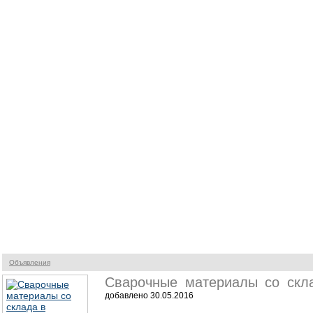
Объявления
Сварочные материалы со скл
добавлено 30.05.2016