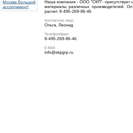
Наша компания - ООО "СКП"- присутствует 
материалы различных производителей. Оп
расчет. 8-495-269-86-46
Контактное лицо:
Ольга, Леонид
Телефон/факс:
8-495-269-86-46
E-Mail:
info@skpgrp.ru