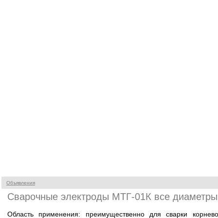
Объявления
Сварочные электроды МТГ-01К все диаметры
Область применения: преимущественно для сварки корнев