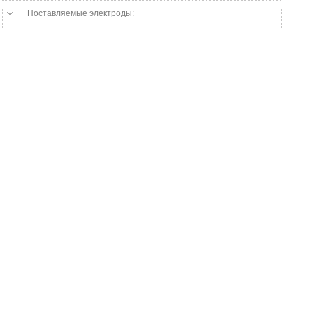
Поставляемые электроды: