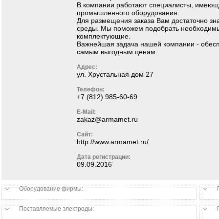
В компании работают специалисты, имеющ
промышленного оборудования.
Для размещения заказа Вам достаточно зн
среды. Мы поможем подобрать необходим
комплектующие.
Важнейшая задача нашей компании - обесп
самым выгодным ценам.
Адрес:
ул. Хрустальная дом 27
Телефон:
+7 (812) 985-60-69
E-Mail:
zakaz@armamet.ru
Сайт:
http://www.armamet.ru/
Дата регистрации:
09.09.2016
Оборудование фирмы:
Поставляемые электроды: