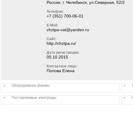
Россия, г. Челябинск, ул.Северная, 52/2
Телефон:
+7 (351) 700-06-01
E-Mail:
chztpa-cat@yandex.ru
Сайт:
http://chztpa.ru/
Дата регистрации:
05.10.2015
Контактное лицо:
Попова Елена
Оборудование фирмы:
Поставляемые электроды: