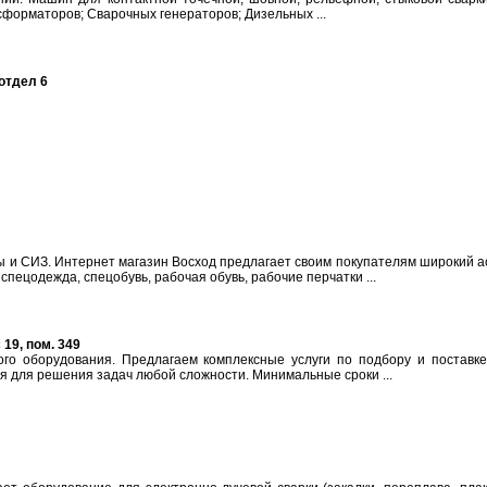
форматоров; Сварочных генераторов; Дизельных ...
отдел 6
 и СИЗ. Интернет магазин Восход предлагает своим покупателям широкий а
спецодежда, спецобувь, рабочая обувь, рабочие перчатки ...
 19, пом. 349
го оборудования. Предлагаем комплексные услуги по подбору и поставке
 для решения задач любой сложности. Минимальные сроки ...